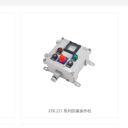
ZHC221 系列防爆操作柱