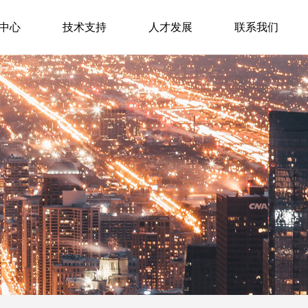
中心
技术支持
人才发展
联系我们