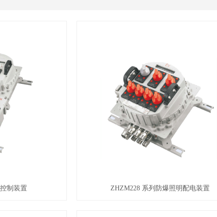
防爆控制装置
ZHZM228 系列防爆照明配电装置