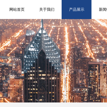
网站首页
关于我们
产品展示
新闻